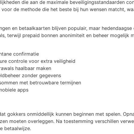
gelijkheden die aan de maximale beveiligingsstandaarden co
en voor de methode die het beste bij hun wensen matcht, 
ingen en betaalkaarten blijven populair, maar hedendaagse 
als, terwijl prepaid bonnen anonimiteit en beheer mogelijk 
ntane confirmatie
re controle voor extra veiligheid
drawals haalbaar maken
eldbeheer zonder gegevens
e sommen met betrouwbare termijnen
obiele apps
dat gokkers onmiddellijk kunnen beginnen met spelen. Opna
ijzen moeten overleggen. Na toestemming verschillen verwer
e betaalwijze.