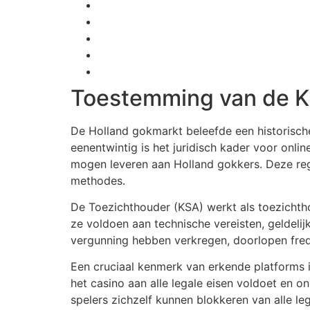
Voordelen van Vergunde Gokplatforms
Het Spelportfolio bij Gereguleerde Oper
Veilige Betalingsmethoden
Veilig Kansspelen als Uitgangspunt
Onderweg Gokken in Nederland
Toestemming van de 
De Holland gokmarkt beleefde een historisch
eenentwintig is het juridisch kader voor onli
mogen leveren aan Holland gokkers. Deze reg
methodes.
De Toezichthouder (KSA) werkt als toezichtho
ze voldoen aan technische vereisten, geldel
vergunning hebben verkregen, doorlopen freq
Een cruciaal kenmerk van erkende platforms i
het casino aan alle legale eisen voldoet en 
spelers zichzelf kunnen blokkeren van alle leg