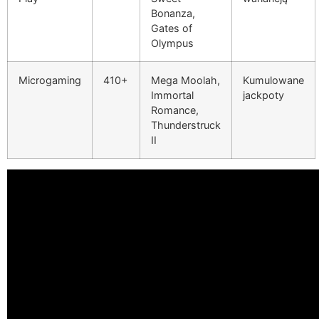
Bonanza,
Gates of
Olympus
Microgaming
410+
Mega Moolah,
Kumulowane
Immortal
jackpoty
Romance,
Thunderstruck
II