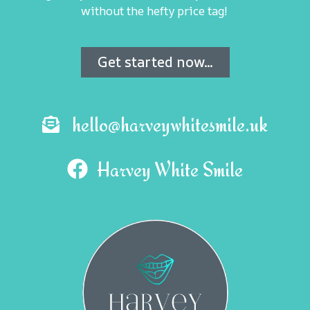
without the hefty price tag!
Get started now...
hello@harveywhitesmile.uk
Harvey White Smile