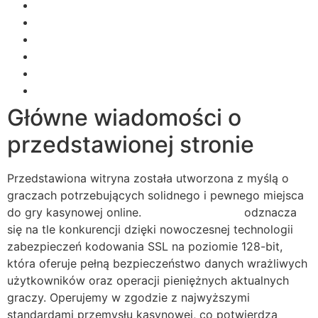
Kluczowe dane o tutejszej stronie
Bogata oferta gier w Lemon Casino
System bonusów i ofert specjalnych
Formy wpłat i ochrona operacji
Pomoc dla klientów
Regulacje prawne i respektowanie z prawem
Główne wiadomości o
przedstawionej stronie
Przedstawiona witryna została utworzona z myślą o
graczach potrzebujących solidnego i pewnego miejsca
do gry kasynowej online.
przejdź do strony
odznacza
się na tle konkurencji dzięki nowoczesnej technologii
zabezpieczeń kodowania SSL na poziomie 128-bit,
która oferuje pełną bezpieczeństwo danych wrażliwych
użytkowników oraz operacji pieniężnych aktualnych
graczy. Operujemy w zgodzie z najwyższymi
standardami przemysłu kasynowej, co potwierdza