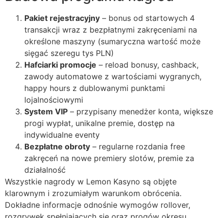
Pakiet rejestracyjny
– bonus od startowych 4
transakcji wraz z bezpłatnymi zakręceniami na
określone maszyny (sumaryczna wartość może
sięgać szeregu tys PLN)
Hafciarki promocje
– reload bonusy, cashback,
zawody automatowe z wartościami wygranych,
happy hours z dublowanymi punktami
lojalnościowymi
System VIP
– przypisany menedżer konta, większe
progi wypłat, unikalne premie, dostęp na
indywidualne eventy
Bezpłatne obroty
– regularne rozdania free
zakręceń na nowe premiery slotów, premie za
działalność
Wszystkie nagrody w Lemon Kasyno są objęte
klarownym i zrozumiałym warunkom obrócenia.
Dokładne informacje odnośnie wymogów rollover,
rozgrywek spełniających się oraz progów okresu