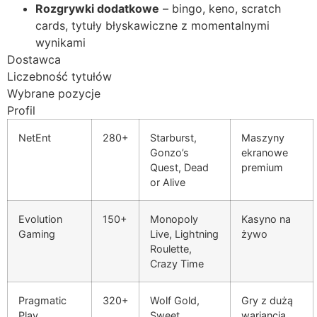
Rozgrywki dodatkowe
– bingo, keno, scratch
cards, tytuły błyskawiczne z momentalnymi
wynikami
Dostawca
Liczebność tytułów
Wybrane pozycje
Profil
NetEnt
280+
Starburst,
Maszyny
Gonzo’s
ekranowe
Quest, Dead
premium
or Alive
Evolution
150+
Monopoly
Kasyno na
Gaming
Live, Lightning
żywo
Roulette,
Crazy Time
Pragmatic
320+
Wolf Gold,
Gry z dużą
Play
Sweet
wariancją