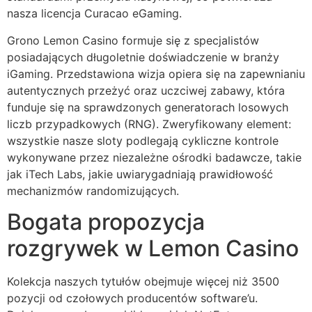
nasza licencja Curacao eGaming.
Grono Lemon Casino formuje się z specjalistów
posiadających długoletnie doświadczenie w branży
iGaming. Przedstawiona wizja opiera się na zapewnianiu
autentycznych przeżyć oraz uczciwej zabawy, która
funduje się na sprawdzonych generatorach losowych
liczb przypadkowych (RNG). Zweryfikowany element:
wszystkie nasze sloty podlegają cykliczne kontrole
wykonywane przez niezależne ośrodki badawcze, takie
jak iTech Labs, jakie uwiarygadniają prawidłowość
mechanizmów randomizujących.
Bogata propozycja
rozgrywek w Lemon Casino
Kolekcja naszych tytułów obejmuje więcej niż 3500
pozycji od czołowych producentów software’u.