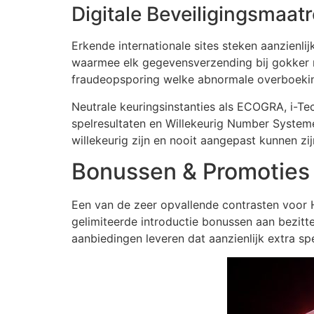
Digitale Beveiligingsmaat
Erkende internationale sites steken aanzienli
waarmee elk gegevensverzending bij gokker
fraudeopsporing welke abnormale overboekin
Neutrale keuringsinstanties als ECOGRA, i-Te
spelresultaten en Willekeurig Number Syste
willekeurig zijn en nooit aangepast kunnen zij
Bonussen & Promoties
Een van de zeer opvallende contrasten voor Ho
gelimiteerde introductie bonussen aan bezitt
aanbiedingen leveren dat aanzienlijk extra s