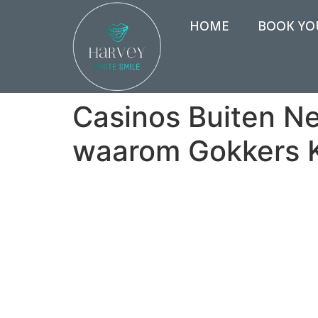
HOME
BOOK YO
Casinos Buiten N
waarom Gokkers K