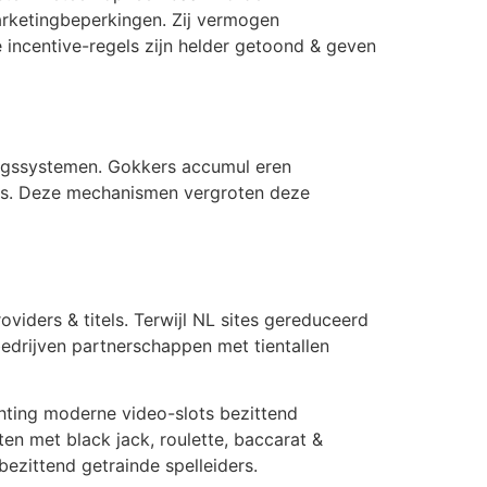
arketingbeperkingen. Zij vermogen
le incentive-regels zijn helder getoond & geven
ingssystemen. Gokkers accumul eren
rds. Deze mechanismen vergroten deze
viders & titels. Terwijl NL sites gereduceerd
edrijven partnerschappen met tientallen
chting moderne video-slots bezittend
ten met black jack, roulette, baccarat &
ezittend getrainde spelleiders.