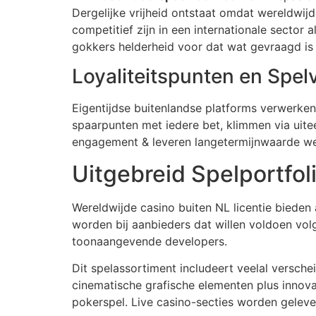
Dergelijke vrijheid ontstaat omdat wereldwij
competitief zijn in een internationale sector 
gokkers helderheid voor dat wat gevraagd is
Loyaliteitspunten en Spe
Eigentijdse buitenlandse platforms verwerke
spaarpunten met iedere bet, klimmen via uit
engagement & leveren langetermijnwaarde wel
Uitgebreid Spelportfol
Wereldwijde casino buiten NL licentie bieden 
worden bij aanbieders dat willen voldoen vol
toonaangevende developers.
Dit spelassortiment includeert veelal versch
cinematische grafische elementen plus innovat
pokerspel. Live casino-secties worden geleve