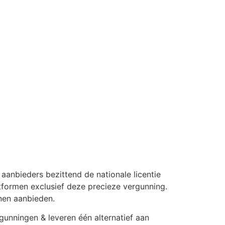
aanbieders bezittend de nationale licentie
tformen exclusief deze precieze vergunning.
nnen aanbieden.
unningen & leveren één alternatief aan