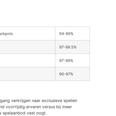
ackpots
94-99%
97-99.5%
97-99%
90-97%
gang verkrijgen naar exclusieve spellen
nd voortijdig ervaren versus bij meer
s spelaanbod vast oogt.