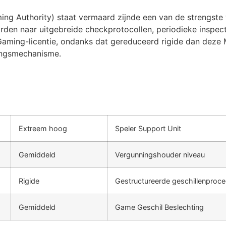
ing Authority) staat vermaard zijnde een van de strengst
den naar uitgebreide checkprotocollen, periodieke inspect
aming-licentie, ondanks dat gereduceerd rigide dan deze M
tingsmechanisme.
Extreem hoog
Speler Support Unit
Gemiddeld
Vergunningshouder niveau
Rigide
Gestructureerde geschillenproc
Gemiddeld
Game Geschil Beslechting