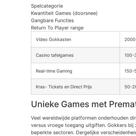
Spelcategorie
Kwantiteit Games (doorsnee)
Gangbare Functies
Return To Player range
Video Gokkasten
2000
Casino tafelgames
100-
Real-time Gaming
150-
Kras- Tickets en Direct Prijs
50-2
Unieke Games met Prematu
Veel wereldwijde platformen onderhouden dire
versus vroege toegang uitgiften. Gokkers bij
beperkte sectoren. Dergelijke verscheidenhei