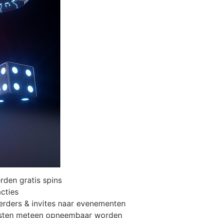
rden gratis spins
cties
erders & invites naar evenementen
insten meteen opneembaar worden