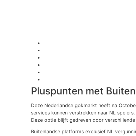
Pluspunten van Internationale Platforms
Vergunningen & Security met Internatio
Kortingen met Promoties Zonder Restric
Uitgebreid Assortiment & Ontwikkelaars
Betaalopties en Transactiesnelheid
Verantwoord Gamen via Internationale P
Pluspunten met Buiten
Deze Nederlandse gokmarkt heeft na October 2
services kunnen verstrekken naar NL spelers.
Deze optie blijft gedreven door verschillende
Buitenlandse platforms exclusief NL vergunni