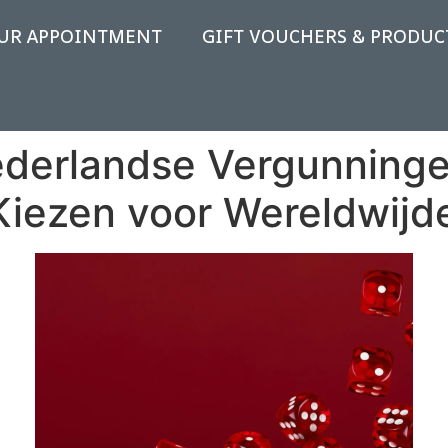
UR APPOINTMENT
GIFT VOUCHERS & PRODUC
ederlandse Vergunninge
iezen voor Wereldwijd