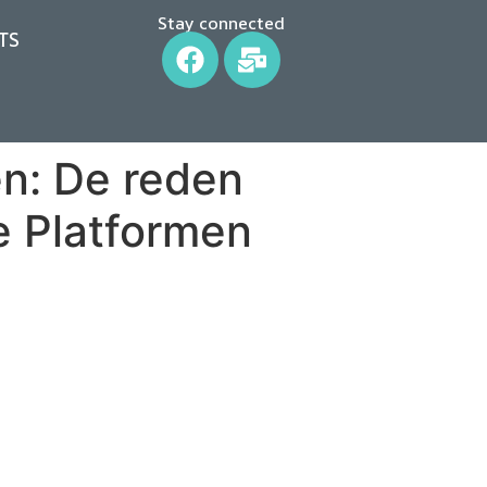
Stay connected
TS
n: De reden
e Platformen