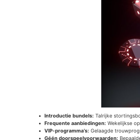
Introductie bundels:
Talrijke stortingsb
Frequente aanbiedingen:
Wekelijkse op
VIP-programma’s:
Gelaagde trouwprogra
Géén doorspeelvoorwaarden:
Bepaalde